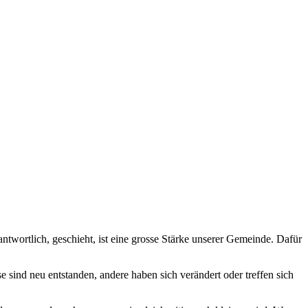
twortlich, geschieht, ist eine grosse Stärke unserer Gemeinde. Dafür
sind neu entstanden, andere haben sich verändert oder treffen sich