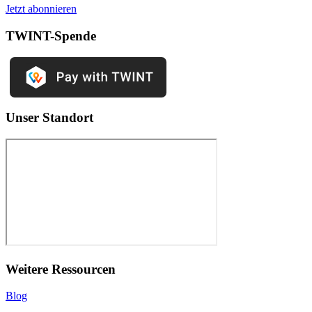
Jetzt abonnieren
TWINT-Spende
Unser Standort
Weitere Ressourcen
Blog