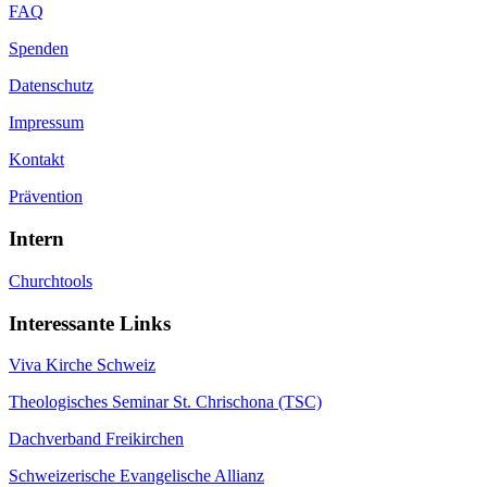
FAQ
Spenden
Datenschutz
Impressum
Kontakt
Prävention
Intern
Churchtools
Interessante Links
Viva Kirche Schweiz
Theologisches Seminar St. Chrischona (TSC)
Dachverband Freikirchen
Schweizerische Evangelische Allianz