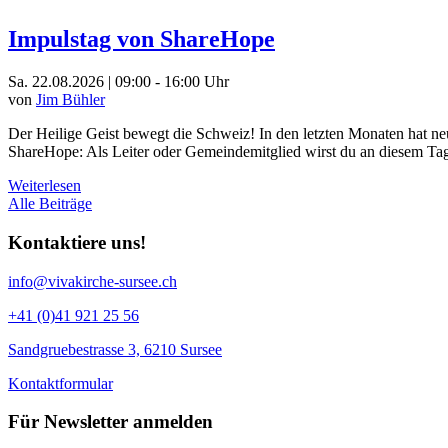
Impulstag von ShareHope
Sa. 22.08.2026 | 09:00 - 16:00 Uhr
von
Jim Bühler
Der Heilige Geist bewegt die Schweiz! In den letzten Monaten hat 
ShareHope: Als Leiter oder Gemeindemitglied wirst du an diesem Tag
Weiterlesen
Alle Beiträge
Kontaktiere uns!
info@vivakirche-sursee.ch
+41 (0)41 921 25 56
Sandgruebestrasse 3, 6210 Sursee
Kontaktformular
Für Newsletter anmelden