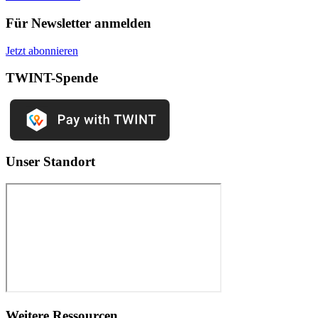
Für Newsletter anmelden
Jetzt abonnieren
TWINT-Spende
Unser Standort
Weitere Ressourcen