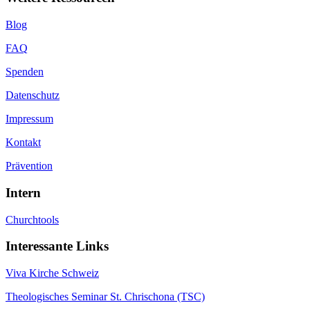
Blog
FAQ
Spenden
Datenschutz
Impressum
Kontakt
Prävention
Intern
Churchtools
Interessante Links
Viva Kirche Schweiz
Theologisches Seminar St. Chrischona (TSC)