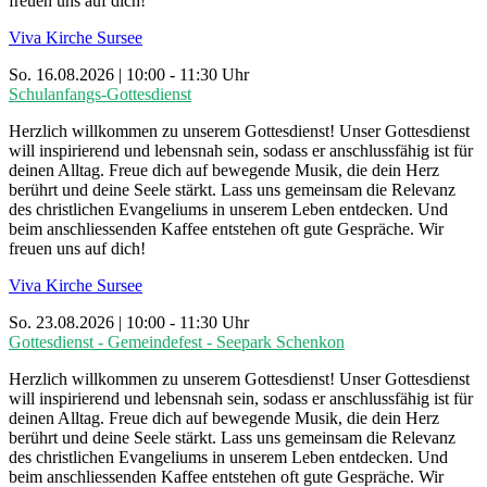
freuen uns auf dich!
Viva Kirche Sursee
So. 16.08.2026 | 10:00 - 11:30 Uhr
Schulanfangs-Gottesdienst
Herzlich willkommen zu unserem Gottesdienst! Unser Gottesdienst
will inspirierend und lebensnah sein, sodass er anschlussfähig ist für
deinen Alltag. Freue dich auf bewegende Musik, die dein Herz
berührt und deine Seele stärkt. Lass uns gemeinsam die Relevanz
des christlichen Evangeliums in unserem Leben entdecken. Und
beim anschliessenden Kaffee entstehen oft gute Gespräche. Wir
freuen uns auf dich!
Viva Kirche Sursee
So. 23.08.2026 | 10:00 - 11:30 Uhr
Gottesdienst - Gemeindefest - Seepark Schenkon
Herzlich willkommen zu unserem Gottesdienst! Unser Gottesdienst
will inspirierend und lebensnah sein, sodass er anschlussfähig ist für
deinen Alltag. Freue dich auf bewegende Musik, die dein Herz
berührt und deine Seele stärkt. Lass uns gemeinsam die Relevanz
des christlichen Evangeliums in unserem Leben entdecken. Und
beim anschliessenden Kaffee entstehen oft gute Gespräche. Wir