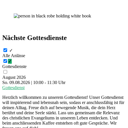
Nächste Gottesdienste
✓
Alle Anlässe
✓
Gottesdienste
August 2026
So. 09.08.2026 | 10:00 - 11:30 Uhr
Gottesdienst
Herzlich willkommen zu unserem Gottesdienst! Unser Gottesdienst
will inspirierend und lebensnah sein, sodass er anschlussfähig ist für
deinen Alltag. Freue dich auf bewegende Musik, die dein Herz
berührt und deine Seele stärkt. Lass uns gemeinsam die Relevanz
des christlichen Evangeliums in unserem Leben entdecken. Und
beim anschliessenden Kaffee entstehen oft gute Gespräche. Wir