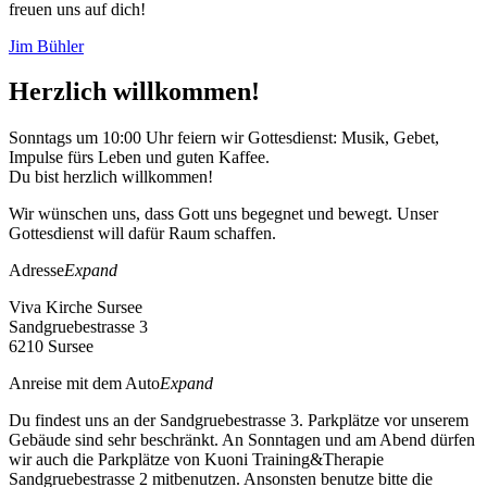
freuen uns auf dich!
Jim Bühler
Herzlich willkommen!
Sonntags um 10:00 Uhr feiern wir Gottesdienst: Musik, Gebet,
Impulse fürs Leben und guten Kaffee.
Du bist herzlich willkommen!
Wir wünschen uns, dass Gott uns begegnet und bewegt. Unser
Gottesdienst will dafür Raum schaffen.
Adresse
Expand
Viva Kirche Sursee
Sandgruebestrasse 3
6210 Sursee
Anreise mit dem Auto
Expand
Du findest uns an der Sandgruebestrasse 3. Parkplätze vor unserem
Gebäude sind sehr beschränkt. An Sonntagen und am Abend dürfen
wir auch die Parkplätze von Kuoni Training&Therapie
Sandgruebestrasse 2 mitbenutzen. Ansonsten benutze bitte die