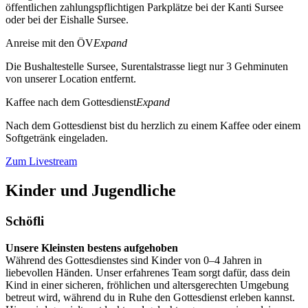
öffentlichen zahlungspflichtigen Parkplätze bei der Kanti Sursee
oder bei der Eishalle Sursee.
Anreise mit den ÖV
Expand
Die Bushaltestelle Sursee, Surentalstrasse liegt nur 3 Gehminuten
von unserer Location entfernt.
Kaffee nach dem Gottesdienst
Expand
Nach dem Gottesdienst bist du herzlich zu einem Kaffee oder einem
Softgetränk eingeladen.
Zum Livestream
Kinder und Jugendliche
Schöfli
Unsere Kleinsten bestens aufgehoben
Während des Gottesdienstes sind Kinder von 0–4 Jahren in
liebevollen Händen. Unser erfahrenes Team sorgt dafür, dass dein
Kind in einer sicheren, fröhlichen und altersgerechten Umgebung
betreut wird, während du in Ruhe den Gottesdienst erleben kannst.