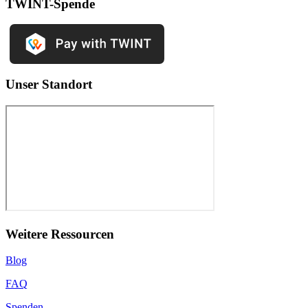
TWINT-Spende
Unser Standort
Weitere Ressourcen
Blog
FAQ
Spenden