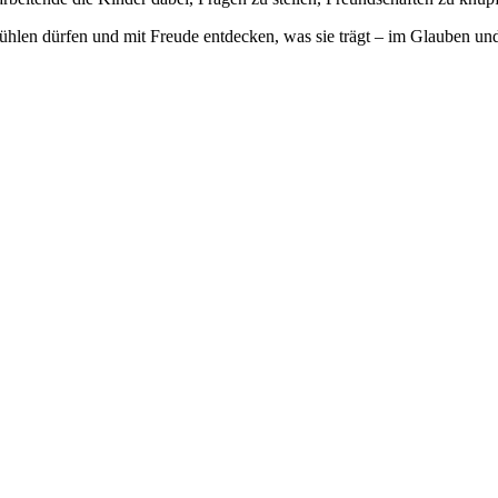
fühlen dürfen und mit Freude entdecken, was sie trägt – im Glauben un