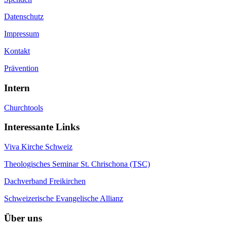
Datenschutz
Impressum
Kontakt
Prävention
Intern
Churchtools
Interessante Links
Viva Kirche Schweiz
Theologisches Seminar St. Chrischona (TSC)
Dachverband Freikirchen
Schweizerische Evangelische Allianz
Über uns