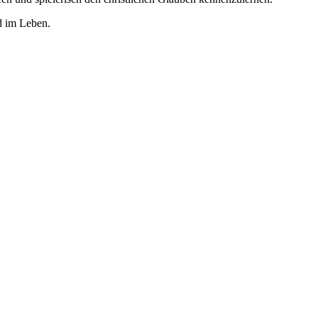
d im Leben.