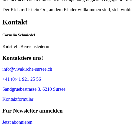
Der Kidstreff ist ein Ort, an dem Kinder willkommen sind, sich wohl
Kontakt
Cornelia Schmiedel
Kidstreff-Bereichsleiterin
Kontaktiere uns!
info@vivakirche-sursee.ch
+41 (0)41 921 25 56
Sandgruebestrasse 3, 6210 Sursee
Kontaktformular
Für Newsletter anmelden
Jetzt abonnieren