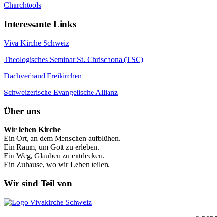
Churchtools
Interessante Links
Viva Kirche Schweiz
Theologisches Seminar St. Chrischona (TSC)
Dachverband Freikirchen
Schweizerische Evangelische Allianz
Über uns
Wir leben Kirche
Ein Ort, an dem Menschen aufblühen.
Ein Raum, um Gott zu erleben.
Ein Weg, Glauben zu entdecken.
Ein Zuhause, wo wir Leben teilen.
Wir sind Teil von