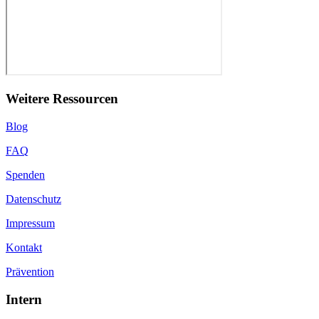
Weitere Ressourcen
Blog
FAQ
Spenden
Datenschutz
Impressum
Kontakt
Prävention
Intern