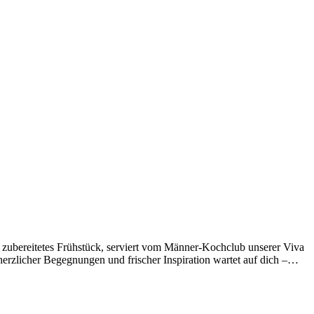
 zubereitetes Frühstück, serviert vom Männer-Kochclub unserer Viva
 herzlicher Begegnungen und frischer Inspiration wartet auf dich –…