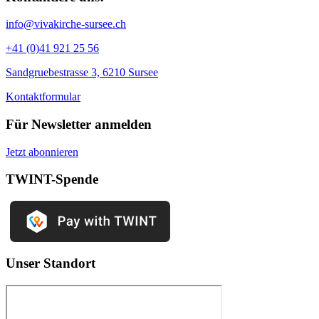
info@vivakirche-sursee.ch
+41 (0)41 921 25 56
Sandgruebestrasse 3, 6210 Sursee
Kontaktformular
Für Newsletter anmelden
Jetzt abonnieren
TWINT-Spende
Unser Standort