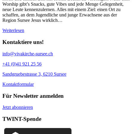
Worship gibt’s Snacks, gute Vibes und jede Menge Gelegenheit,
neue Leute kennenzulernen. Alles mit einem Ziel: einen Ort zu
schaffen, an dem Jugendliche und junge Erwachsene aus der
Region Sursee Jesus wirklich…
Weiterlesen
Kontaktiere uns!
info@vivakirche-sursee.ch
+41 (0)41 921 25 56
Sandgruebestrasse 3, 6210 Sursee
Kontaktformular
Für Newsletter anmelden
Jetzt abonnieren
TWINT-Spende