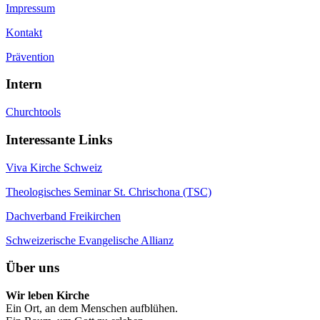
Impressum
Kontakt
Prävention
Intern
Churchtools
Interessante Links
Viva Kirche Schweiz
Theologisches Seminar St. Chrischona (TSC)
Dachverband Freikirchen
Schweizerische Evangelische Allianz
Über uns
Wir leben Kirche
Ein Ort, an dem Menschen aufblühen.