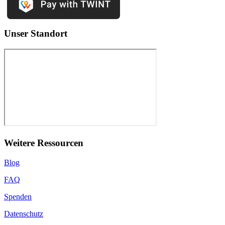
Unser Standort
Weitere Ressourcen
Blog
FAQ
Spenden
Datenschutz