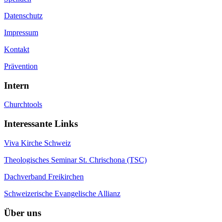
Datenschutz
Impressum
Kontakt
Prävention
Intern
Churchtools
Interessante Links
Viva Kirche Schweiz
Theologisches Seminar St. Chrischona (TSC)
Dachverband Freikirchen
Schweizerische Evangelische Allianz
Über uns