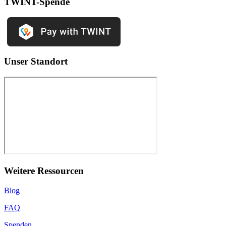
TWINT-Spende
Unser Standort
Weitere Ressourcen
Blog
FAQ
Spenden