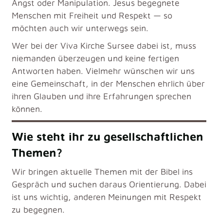
Angst oder Manipulation. Jesus begegnete
Menschen mit Freiheit und Respekt — so
möchten auch wir unterwegs sein.
Wer bei der
Viva Kirche Sursee
dabei ist, muss
niemanden überzeugen und keine fertigen
Antworten haben. Vielmehr wünschen wir uns
eine Gemeinschaft, in der Menschen ehrlich über
ihren Glauben und ihre Erfahrungen sprechen
können.
Wie steht ihr zu gesellschaftlichen
Themen?
Wir bringen aktuelle Themen mit der Bibel ins
Gespräch und suchen daraus Orientierung. Dabei
ist uns wichtig, anderen Meinungen mit Respekt
zu begegnen.