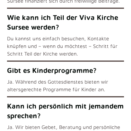
Sursee finanziert sich durch freiwillige Beiträge.
Wie kann ich Teil der Viva Kirche
Sursee werden?
Du kannst uns einfach besuchen, Kontakte
knüpfen und – wenn du möchtest – Schritt für
Schritt Teil der Kirche werden.
Gibt es Kinderprogramme?
Ja. Während des Gottesdienstes bieten wir
altersgerechte Programme für Kinder an.
Kann ich persönlich mit jemandem
sprechen?
Ja. Wir bieten Gebet, Beratung und persönliche