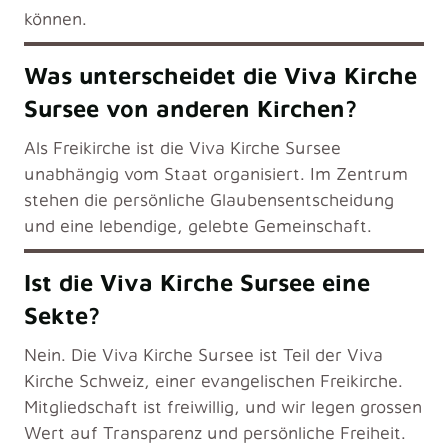
können.
Was unterscheidet die Viva Kirche
Sursee von anderen Kirchen?
Als Freikirche ist die
Viva Kirche Sursee
unabhängig vom Staat organisiert. Im Zentrum
stehen die persönliche Glaubensentscheidung
und eine lebendige, gelebte Gemeinschaft.
Ist die Viva Kirche Sursee eine
Sekte?
Nein. Die Viva Kirche Sursee ist Teil der Viva
Kirche Schweiz, einer evangelischen Freikirche.
Mitgliedschaft ist freiwillig, und wir legen grossen
Wert auf Transparenz und persönliche Freiheit.