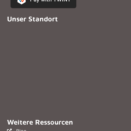
Unser Standort
Weitere Ressourcen
Blog