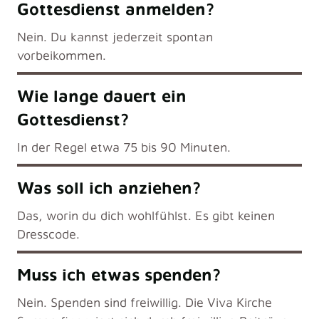
Gottesdienst anmelden?
Nein. Du kannst jederzeit spontan
vorbeikommen.
Wie lange dauert ein
Gottesdienst?
In der Regel etwa 75 bis 90 Minuten.
Was soll ich anziehen?
Das, worin du dich wohlfühlst. Es gibt keinen
Dresscode.
Muss ich etwas spenden?
Nein. Spenden sind freiwillig. Die Viva Kirche