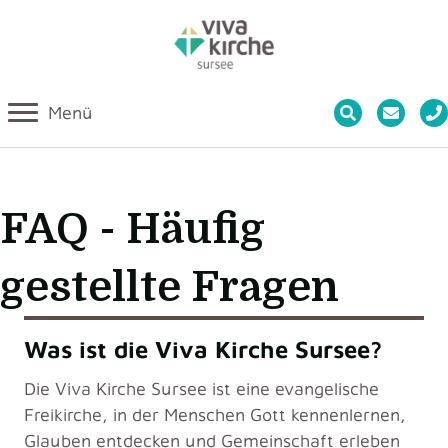
Menü
FAQ - Häufig
gestellte Fragen
Was ist die Viva Kirche Sursee?
Die
Viva Kirche Sursee
ist eine evangelische
Freikirche, in der Menschen Gott kennenlernen,
Glauben entdecken und Gemeinschaft erleben