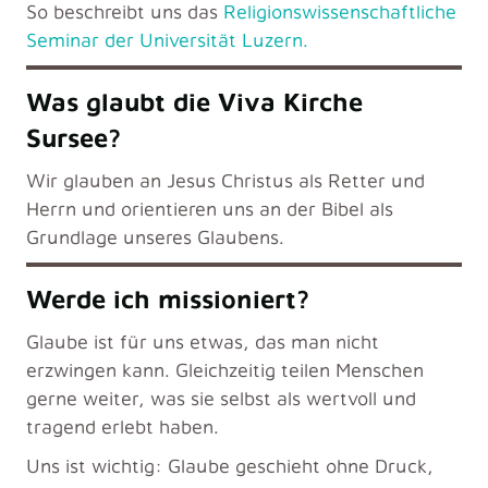
So beschreibt uns das
Religionswissenschaftliche
Seminar der Universität Luzern.
Was glaubt die Viva Kirche
Sursee?
Wir glauben an Jesus Christus als Retter und
Herrn und orientieren uns an der Bibel als
Grundlage unseres Glaubens.
Werde ich missioniert?
Glaube ist für uns etwas, das man nicht
erzwingen kann. Gleichzeitig teilen Menschen
gerne weiter, was sie selbst als wertvoll und
tragend erlebt haben.
Uns ist wichtig: Glaube geschieht ohne Druck,