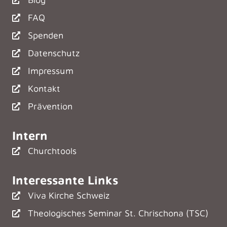
FAQ
Spenden
Datenschutz
Impressum
Kontakt
Prävention
Intern
Churchtools
Interessante Links
Viva Kirche Schweiz
Theologisches Seminar St. Chrischona (TSC)