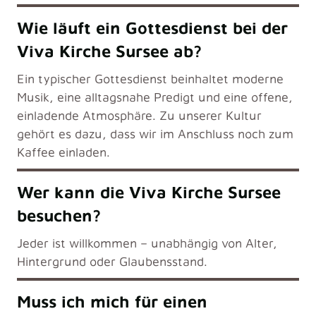
Wie läuft ein Gottesdienst bei der
Viva Kirche Sursee ab?
Ein typischer Gottesdienst beinhaltet moderne
Musik, eine alltagsnahe Predigt und eine offene,
einladende Atmosphäre. Zu unserer Kultur
gehört es dazu, dass wir im Anschluss noch zum
Kaffee einladen.
Wer kann die Viva Kirche Sursee
besuchen?
Jeder ist willkommen – unabhängig von Alter,
Hintergrund oder Glaubensstand.
Muss ich mich für einen