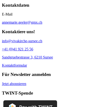
Kontaktdaten
E-Mail
annemarie.geeler@gmx.ch
Kontaktiere uns!
info@vivakirche-sursee.ch
+41 (0)41 921 25 56
Sandgruebestrasse 3, 6210 Sursee
Kontaktformular
Für Newsletter anmelden
Jetzt abonnieren
TWINT-Spende