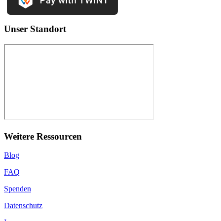
Unser Standort
Weitere Ressourcen
Blog
FAQ
Spenden
Datenschutz