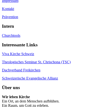
Impressum
Kontakt
Prävention
Intern
Churchtools
Interessante Links
Viva Kirche Schweiz
Theologisches Seminar St. Chrischona (TSC)
Dachverband Freikirchen
Schweizerische Evangelische Allianz
Über uns
Wir leben Kirche
Ein Ort, an dem Menschen aufblühen.
Ein Raum, um Gott zu erleben.