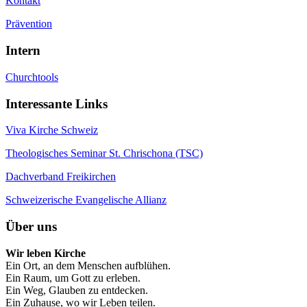
Kontakt
Prävention
Intern
Churchtools
Interessante Links
Viva Kirche Schweiz
Theologisches Seminar St. Chrischona (TSC)
Dachverband Freikirchen
Schweizerische Evangelische Allianz
Über uns
Wir leben Kirche
Ein Ort, an dem Menschen aufblühen.
Ein Raum, um Gott zu erleben.
Ein Weg, Glauben zu entdecken.
Ein Zuhause, wo wir Leben teilen.