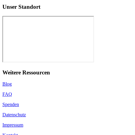
Unser Standort
Weitere Ressourcen
Blog
FAQ
Spenden
Datenschutz
Impressum