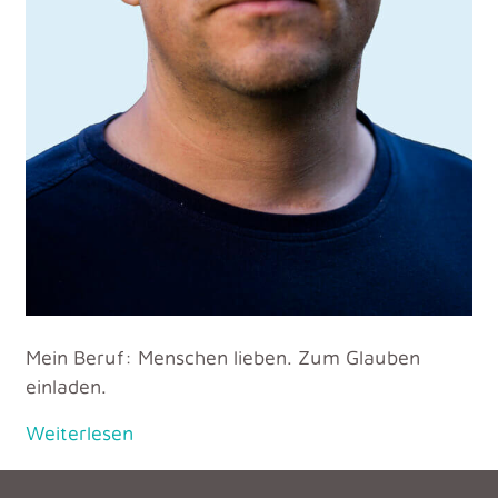
Mein Beruf: Menschen lieben. Zum Glauben
einladen.
Weiterlesen