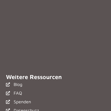
Weitere Ressourcen
Blog
FAQ
Spenden
Datenschutz