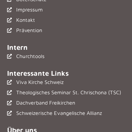
Impressum
Kontakt
Prävention
Intern
Churchtools
Interessante Links
Viva Kirche Schweiz
Theologisches Seminar St. Chrischona (TSC)
Dachverband Freikirchen
Schweizerische Evangelische Allianz
Über uns