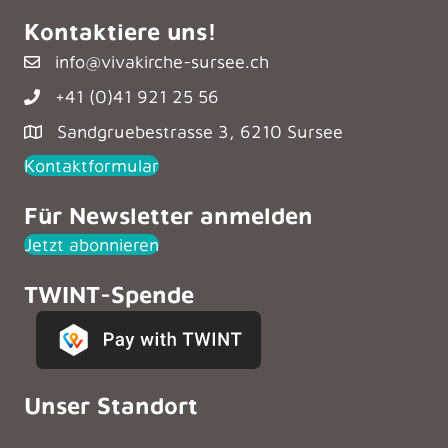
Kontaktiere uns!
info@vivakirche-sursee.ch
+41 (0)41 921 25 56
Sandgruebestrasse 3, 6210 Sursee
Kontaktformular
Für Newsletter anmelden
Jetzt abonnieren
TWINT-Spende
Unser Standort