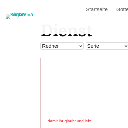
Startseite
Gott
Dienst
damit ihr glaubt und lebt