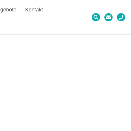
gebote
Kontakt