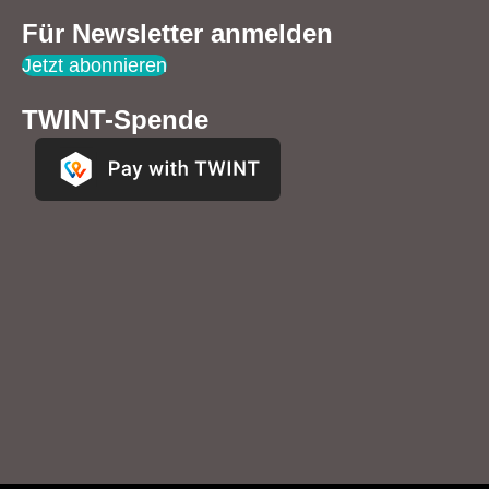
Für Newsletter anmelden
Jetzt abonnieren
TWINT-Spende