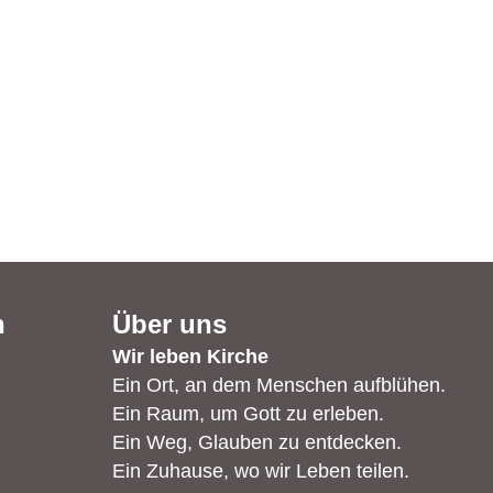
n
Über uns
Wir leben Kirche
Ein Ort, an dem Menschen aufblühen.
Ein Raum, um Gott zu erleben.
Ein Weg, Glauben zu entdecken.
Ein Zuhause, wo wir Leben teilen.