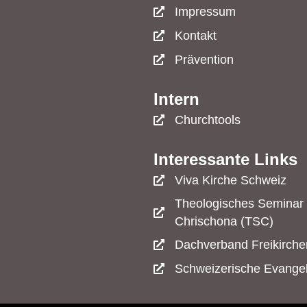
Impressum
Kontakt
Prävention
Intern
Churchtools
Interessante Links
Viva Kirche Schweiz
Theologisches Seminar 
Chrischona (TSC)
Dachverband Freikirche
Schweizerische Evangel