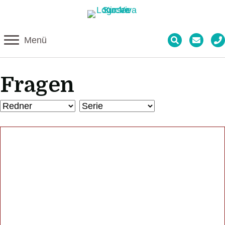
Menü
Fragen