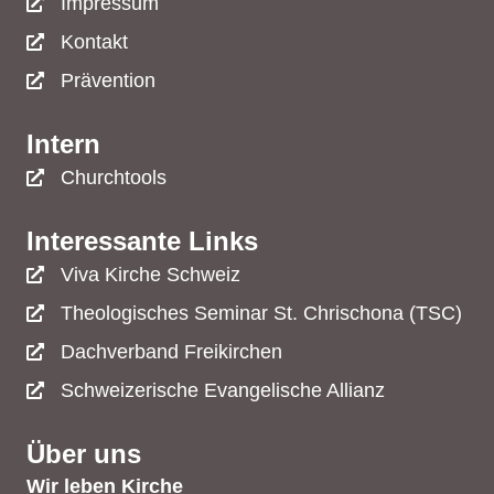
Impressum
Kontakt
Prävention
Intern
Churchtools
Interessante Links
Viva Kirche Schweiz
Theologisches Seminar St. Chrischona (TSC)
Dachverband Freikirchen
Schweizerische Evangelische Allianz
Über uns
Wir leben Kirche