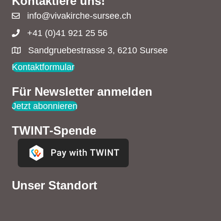
Kontaktiere uns!
info@vivakirche-sursee.ch
+41 (0)41 921 25 56
Sandgruebestrasse 3, 6210 Sursee
Kontaktformular
Für Newsletter anmelden
Jetzt abonnieren
TWINT-Spende
Unser Standort