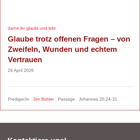
damit ihr glaubt und lebt
Glaube trotz offenen Fragen – von
Zweifeln, Wunden und echtem
Vertrauen
26 April 2026
Prediger/in :
Jim Bühler
Passage :
Johannes 20,24-31