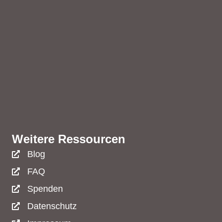
Weitere Ressourcen
Blog
FAQ
Spenden
Datenschutz