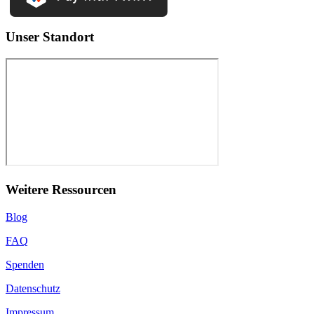
Unser Standort
Weitere Ressourcen
Blog
FAQ
Spenden
Datenschutz
Impressum