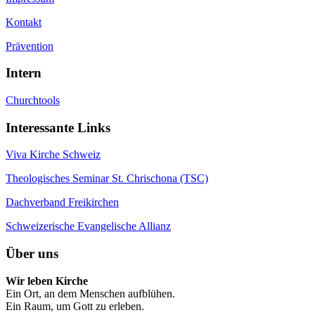
Kontakt
Prävention
Intern
Churchtools
Interessante Links
Viva Kirche Schweiz
Theologisches Seminar St. Chrischona (TSC)
Dachverband Freikirchen
Schweizerische Evangelische Allianz
Über uns
Wir leben Kirche
Ein Ort, an dem Menschen aufblühen.
Ein Raum, um Gott zu erleben.