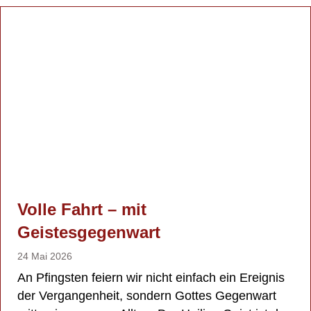
Volle Fahrt – mit
Geistesgegenwart
24 Mai 2026
An Pfingsten feiern wir nicht einfach ein Ereignis
der Vergangenheit, sondern Gottes Gegenwart