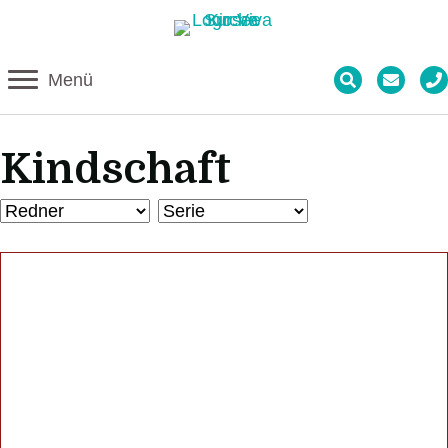
Menü
Kindschaft