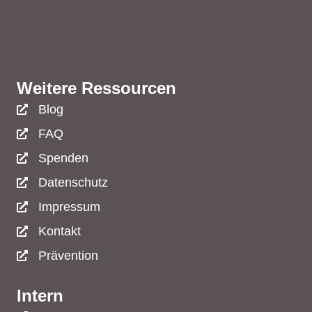
Weitere Ressourcen
Blog
FAQ
Spenden
Datenschutz
Impressum
Kontakt
Prävention
Intern