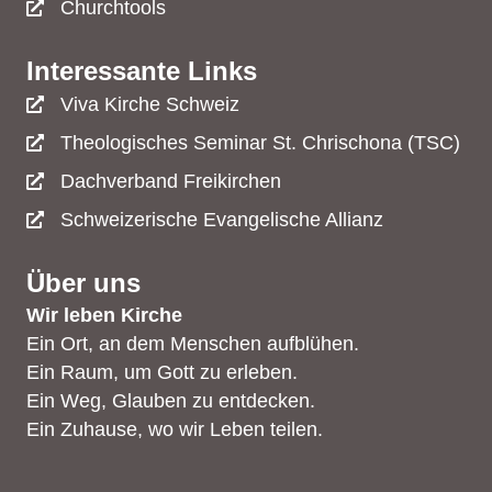
Churchtools
Interessante Links
Viva Kirche Schweiz
Theologisches Seminar St. Chrischona (TSC)
Dachverband Freikirchen
Schweizerische Evangelische Allianz
Über uns
Wir leben Kirche
Ein Ort, an dem Menschen aufblühen.
Ein Raum, um Gott zu erleben.
Ein Weg, Glauben zu entdecken.
Ein Zuhause, wo wir Leben teilen.