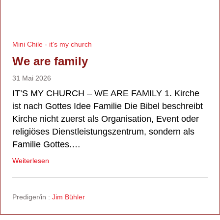
Mini Chile - it's my church
We are family
31 Mai 2026
IT’S MY CHURCH – WE ARE FAMILY 1. Kirche
ist nach Gottes Idee Familie Die Bibel beschreibt
Kirche nicht zuerst als Organisation, Event oder
religiöses Dienstleistungszentrum, sondern als
Familie Gottes.…
Weiterlesen
Prediger/in :
Jim Bühler