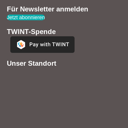
Für Newsletter anmelden
Jetzt abonnieren
TWINT-Spende
Unser Standort