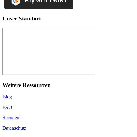
Unser Standort
Weitere Ressourcen
Blog
FAQ
Spenden
Datenschutz