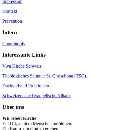
Impressum
Kontakt
Prävention
Intern
Churchtools
Interessante Links
Viva Kirche Schweiz
Theologisches Seminar St. Chrischona (TSC)
Dachverband Freikirchen
Schweizerische Evangelische Allianz
Über uns
Wir leben Kirche
Ein Ort, an dem Menschen aufblühen.
Ein Raum, um Gott zu erleben.