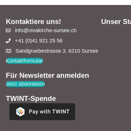
Kontaktiere uns!
Unser St
info@vivakirche-sursee.ch
+41 (0)41 921 25 56
Sandgruebestrasse 3, 6210 Sursee
Kontaktformular
Für Newsletter anmelden
Jetzt abonnieren
TWINT-Spende