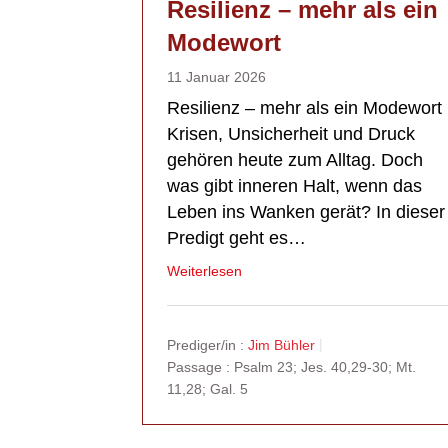
Resilienz – mehr als ein
Modewort
11 Januar 2026
Resilienz – mehr als ein Modewort
Krisen, Unsicherheit und Druck
gehören heute zum Alltag. Doch
was gibt inneren Halt, wenn das
Leben ins Wanken gerät? In dieser
Predigt geht es…
Weiterlesen
Prediger/in :
Jim Bühler
Passage :
Psalm 23; Jes. 40,29-30; Mt.
11,28; Gal. 5