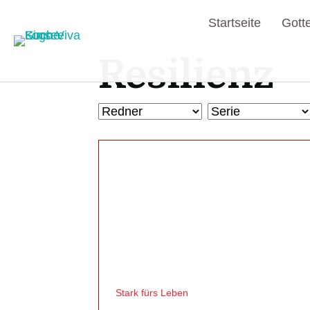
Startseite
Gott
Resilienz
Stark fürs Leben