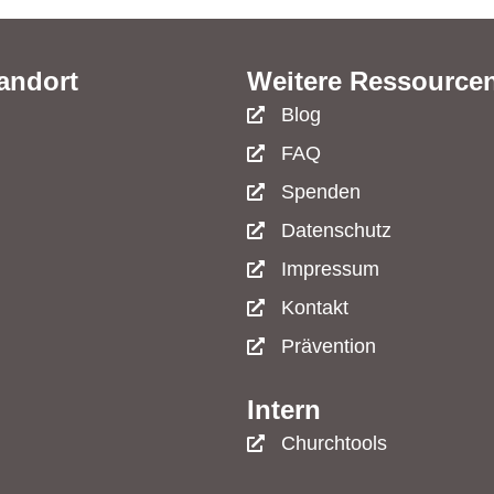
andort
Weitere Ressource
Blog
FAQ
Spenden
Datenschutz
Impressum
Kontakt
Prävention
Intern
Churchtools