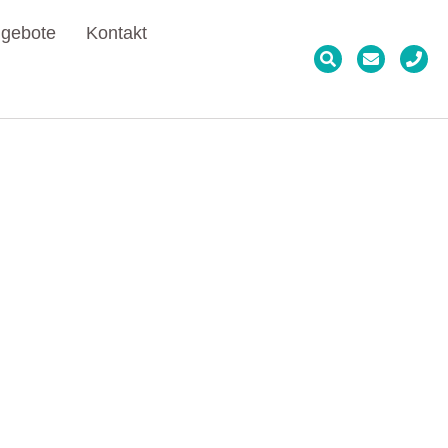
gebote
Kontakt