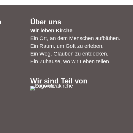
n
Über uns
Wir leben Kirche
Ein Ort, an dem Menschen aufblühen.
Ein Raum, um Gott zu erleben.
Ein Weg, Glauben zu entdecken.
Ein Zuhause, wo wir Leben teilen.
Wir sind Teil von