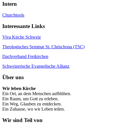
Intern
Churchtools
Interessante Links
Viva Kirche Schweiz
Theologisches Seminar St. Chrischona (TSC)
Dachverband Freikirchen
Schweizerische Evangelische Allianz
Über uns
Wir leben Kirche
Ein Ort, an dem Menschen aufblühen.
Ein Raum, um Gott zu erleben.
Ein Weg, Glauben zu entdecken.
Ein Zuhause, wo wir Leben teilen.
Wir sind Teil von