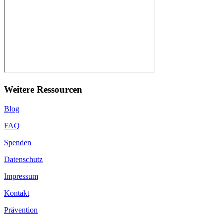
Weitere Ressourcen
Blog
FAQ
Spenden
Datenschutz
Impressum
Kontakt
Prävention