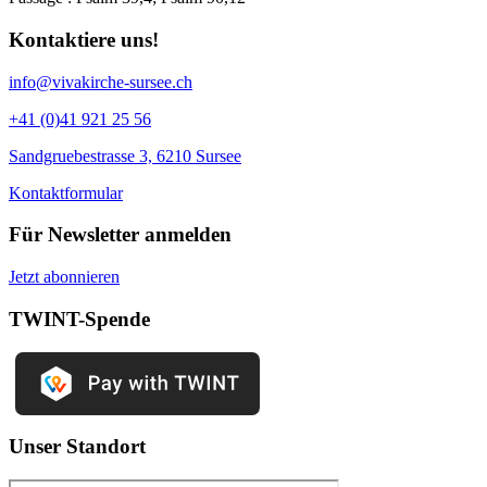
Kontaktiere uns!
info@vivakirche-sursee.ch
+41 (0)41 921 25 56
Sandgruebestrasse 3, 6210 Sursee
Kontaktformular
Für Newsletter anmelden
Jetzt abonnieren
TWINT-Spende
Unser Standort